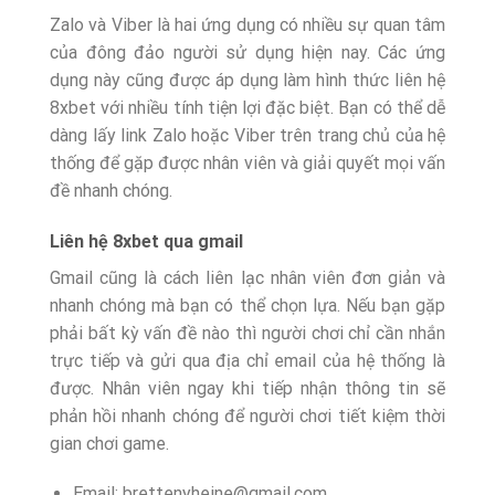
Zalo và Viber là hai ứng dụng có nhiều sự quan tâm
của đông đảo người sử dụng hiện nay. Các ứng
dụng này cũng được áp dụng làm hình thức liên hệ
8xbet với nhiều tính tiện lợi đặc biệt. Bạn có thể dễ
dàng lấy link Zalo hoặc Viber trên trang chủ của hệ
thống để gặp được nhân viên và giải quyết mọi vấn
đề nhanh chóng.
Liên hệ 8xbet qua gmail
Gmail cũng là cách liên lạc nhân viên đơn giản và
nhanh chóng mà bạn có thể chọn lựa. Nếu bạn gặp
phải bất kỳ vấn đề nào thì người chơi chỉ cần nhắn
trực tiếp và gửi qua địa chỉ email của hệ thống là
được. Nhân viên ngay khi tiếp nhận thông tin sẽ
phản hồi nhanh chóng để người chơi tiết kiệm thời
gian chơi game.
Email:
brettenyheine@gmail.com