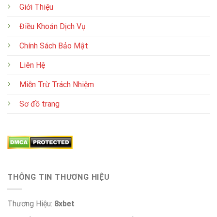
Giới Thiệu
Điều Khoản Dịch Vụ
Chính Sách Bảo Mật
Liên Hệ
Miễn Trừ Trách Nhiệm
Sơ đồ trang
THÔNG TIN THƯƠNG HIỆU
Thương Hiệu:
8xbet