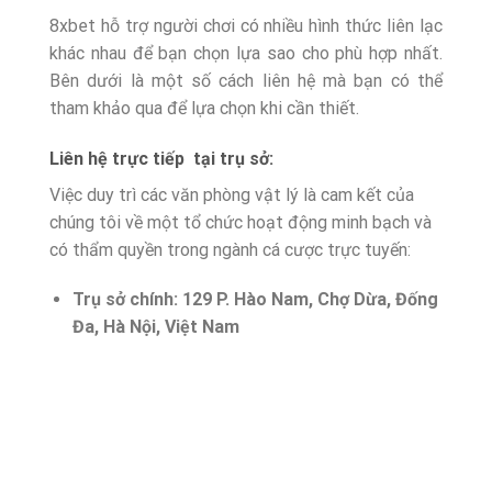
8xbet hỗ trợ người chơi có nhiều hình thức liên lạc
khác nhau để bạn chọn lựa sao cho phù hợp nhất.
Bên dưới là một số cách liên hệ mà bạn có thể
tham khảo qua để lựa chọn khi cần thiết.
Liên hệ trực tiếp tại trụ sở:
Việc duy trì các văn phòng vật lý là cam kết của
chúng tôi về một tổ chức hoạt động minh bạch và
có thẩm quyền trong ngành cá cược trực tuyến:
Trụ sở chính: 129 P. Hào Nam, Chợ Dừa, Đống
Đa, Hà Nội, Việt Nam