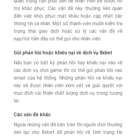
quan trọng cần phải liên hệ nhân viên để được hỗ
trợ khắc phục. Các vấn đề này thường liên quan
đến việc khôi phục mật khẩu hoặc cập nhật các
thông tin cá nhân. Một số thành viên muốn kiểm tra
trạng thái giao dịch hoặc xử lý các vấn đề về
nạp/rút tiền đều có thể gọi cho nhân viên.
Gửi phản hồi hoặc khiếu nại về dịch vụ 8xbet
Nếu bạn có bất kỳ phản hồi hay khiếu nại nào về
các dịch vụ chơi game thì có thể gửi phản hồi vào
email của hệ thống. Những phản hồi và khiếu nại
này sẽ được nhân viên xem xét và giải quyết với
mục đích cải thiện chất lượng dịch vụ trong tương
lai.
Các vấn đề khác
Ngoài những vấn đề bên trên thì người chơi thường
liên lạc cho 8xbet để phản hồi về tình trạng tài