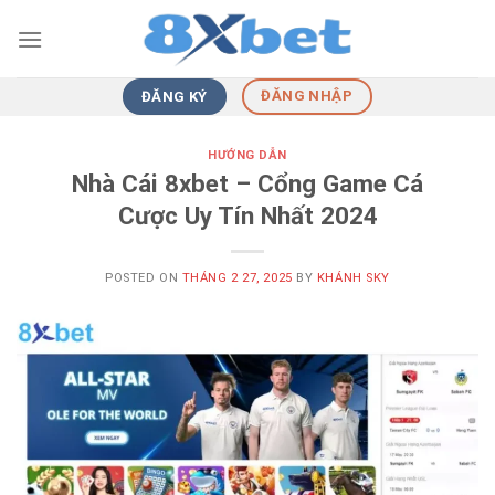
Skip
to
content
ĐĂNG NHẬP
ĐĂNG KÝ
HƯỚNG DẪN
Nhà Cái 8xbet – Cổng Game Cá
Cược Uy Tín Nhất 2024
POSTED ON
THÁNG 2 27, 2025
BY
KHÁNH SKY