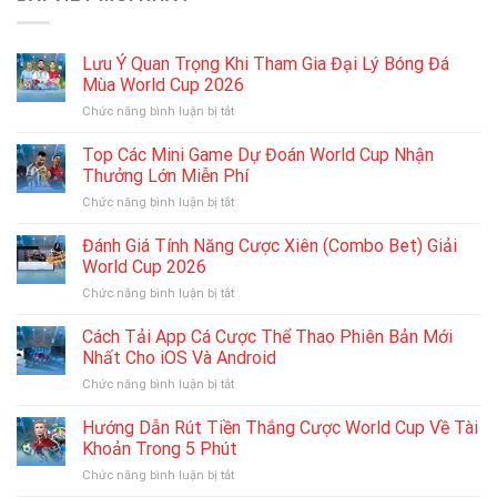
Lưu Ý Quan Trọng Khi Tham Gia Đại Lý Bóng Đá
Mùa World Cup 2026
ở
Chức năng bình luận bị tắt
Lưu
Ý
Top Các Mini Game Dự Đoán World Cup Nhận
Quan
Thưởng Lớn Miễn Phí
Trọng
ở
Chức năng bình luận bị tắt
Khi
Top
Tham
Teddy Sheringham – đại sứ thương hiệu 8xbet nhà cái uy tín
Các
Đánh Giá Tính Năng Cược Xiên (Combo Bet) Giải
Gia
Mini
Đại
World Cup 2026
Game
Lý
ở
4 lý do khiến 8xbet trở thành sân chơi cá
Chức năng bình luận bị tắt
Dự
Bóng
Đánh
Đoán
Đá
cược hàng đầu
Giá
Cách Tải App Cá Cược Thể Thao Phiên Bản Mới
World
Mùa
Tính
Cup
Nhất Cho iOS Và Android
World
Vậy những lý do nào khiến vô số bet thủ lựa chọn
nhà cái
Năng
Nhận
Cup
ở
Chức năng bình luận bị tắt
Cược
8xbet
là nơi tham gia giải trí mỗi ngày?
Thưởng
2026
Cách
Xiên
Lớn
Tải
Hướng Dẫn Rút Tiền Thắng Cược World Cup Về Tài
(Combo
Miễn
App cá cược 8xbet hiện đại
App
Bet)
Khoản Trong 5 Phút
Phí
Cá
Giải
ở
Chức năng bình luận bị tắt
Ngoài sở hữu website cá cược nhà cái còn cho ra mắt ứng
Cược
World
Hướng
Thể