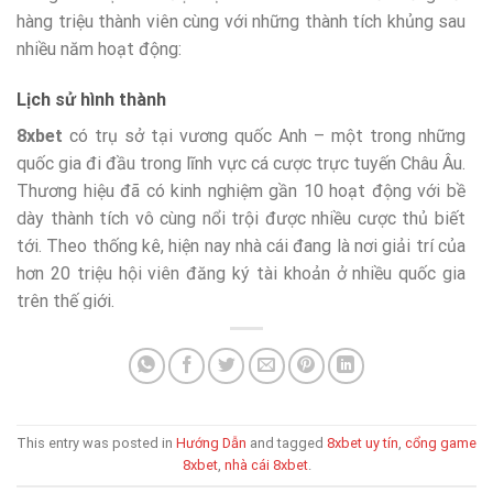
hàng triệu thành viên cùng với những thành tích khủng sau
nhiều năm hoạt động:
Lịch sử hình thành
8xbet
có trụ sở tại vương quốc Anh – một trong những
quốc gia đi đầu trong lĩnh vực cá cược trực tuyến Châu Âu.
Thương hiệu đã có kinh nghiệm gần 10 hoạt động với bề
dày thành tích vô cùng nổi trội được nhiều cược thủ biết
tới. Theo thống kê, hiện nay nhà cái đang là nơi giải trí của
hơn 20 triệu hội viên đăng ký tài khoản ở nhiều quốc gia
trên thế giới.
Giấy phép hoạt động
Nhà cái 8xbet
vinh dự được uỷ ban giám sát cá cược
Curacao eGaming cấp giấy phép hoạt động. Để cược
Curacao eGaming cấp giấy phép nhà cái đã phải trải qua
This entry was posted in
Hướng Dẫn
and tagged
8xbet uy tín
,
cổng game
8xbet
,
nhà cái 8xbet
.
nhiều vòng kiểm tra khắt khe của uỷ ban giám sát đặt ra.