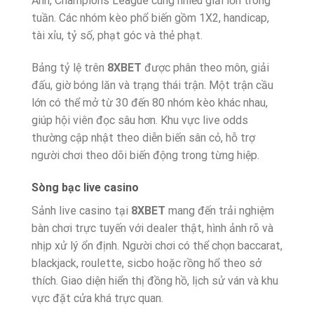
Anh, Champions League cùng nhiều giải lớn trong
tuần. Các nhóm kèo phổ biến gồm 1X2, handicap,
tài xỉu, tỷ số, phạt góc và thẻ phạt.
Bảng tỷ lệ trên
8XBET
được phân theo môn, giải
đấu, giờ bóng lăn và trạng thái trận. Một trận cầu
lớn có thể mở từ 30 đến 80 nhóm kèo khác nhau,
giúp hội viên đọc sâu hơn. Khu vực live odds
thường cập nhật theo diễn biến sân cỏ, hỗ trợ
người chơi theo dõi biến động trong từng hiệp.
Sòng bạc live casino
Sảnh live casino tại
8XBET
mang đến trải nghiệm
bàn chơi trực tuyến với dealer thật, hình ảnh rõ và
nhịp xử lý ổn định. Người chơi có thể chọn baccarat,
blackjack, roulette, sicbo hoặc rồng hổ theo sở
thích. Giao diện hiển thị đồng hồ, lịch sử ván và khu
vực đặt cửa khá trực quan.