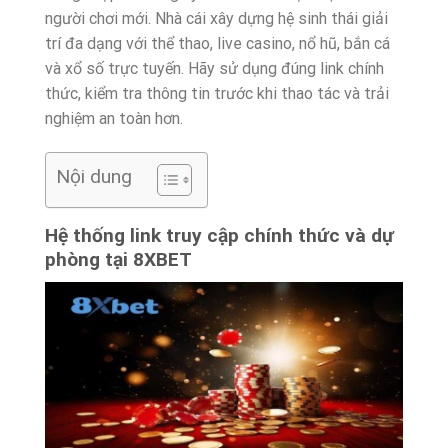
người chơi mới. Nhà cái xây dựng hệ sinh thái giải
trí đa dạng với thể thao, live casino, nổ hũ, bắn cá
và xổ số trực tuyến. Hãy sử dụng đúng link chính
thức, kiểm tra thông tin trước khi thao tác và trải
nghiệm an toàn hơn.
Nội dung
Hệ thống link truy cập chính thức và dự
phòng tại 8XBET