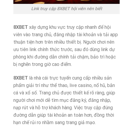
Link truy cập 8XBET hội viên nên biết
8XBET
xây dựng khu vực truy cập nhanh để hội
viên vào trang chủ, đăng nhập tài khoản và tải app
thuận tiện hơn trên nhiều thiết bị. Người chơi nên
ưu tiên link chính thức trước, sau đó dùng link dự
phòng khi đường dẫn chính tải chậm, bảo trì hoặc
bị nghẽn trong giờ cao điểm.
8XBET
là nhà cái trực tuyến cung cấp nhiều sản
phẩm giải trí như thể thao, live casino, nổ hũ, bắn
cá và xổ số. Trang chủ được thiết kế rõ ràng, giúp
người chơi mới dễ tìm mục đăng ký, đăng nhập,
nạp rút và hỗ trợ khách hàng. Việc truy cập đúng
đường dẫn giúp tài khoản an toàn hơn, đồng thời
hạn chế rủi ro nhầm sang trang giả mạo.