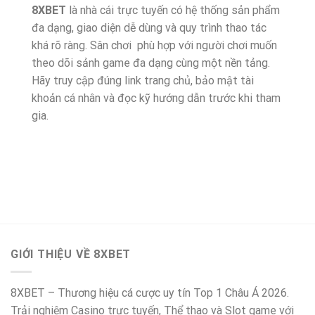
8XBET
là nhà cái trực tuyến có hệ thống sản phẩm
đa dạng, giao diện dễ dùng và quy trình thao tác
khá rõ ràng. Sân chơi phù hợp với người chơi muốn
theo dõi sảnh game đa dạng cùng một nền tảng.
Hãy truy cập đúng link trang chủ, bảo mật tài
khoản cá nhân và đọc kỹ hướng dẫn trước khi tham
gia.
GIỚI THIỆU VỀ 8XBET
8XBET – Thương hiệu cá cược uy tín Top 1 Châu Á 2026.
Trải nghiệm Casino trực tuyến, Thể thao và Slot game với