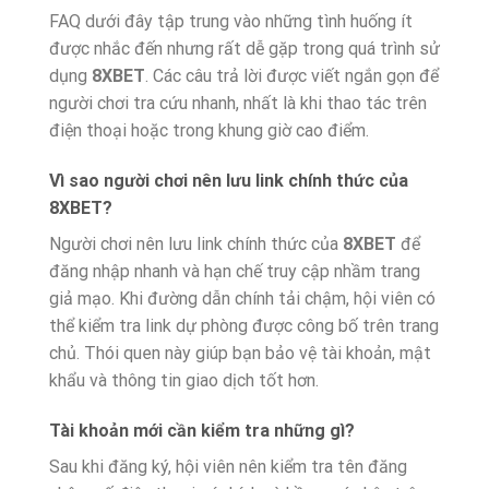
FAQ dưới đây tập trung vào những tình huống ít
được nhắc đến nhưng rất dễ gặp trong quá trình sử
dụng
8XBET
. Các câu trả lời được viết ngắn gọn để
người chơi tra cứu nhanh, nhất là khi thao tác trên
điện thoại hoặc trong khung giờ cao điểm.
Vì sao người chơi nên lưu link chính thức của
8XBET?
Người chơi nên lưu link chính thức của
8XBET
để
đăng nhập nhanh và hạn chế truy cập nhầm trang
giả mạo. Khi đường dẫn chính tải chậm, hội viên có
thể kiểm tra link dự phòng được công bố trên trang
chủ. Thói quen này giúp bạn bảo vệ tài khoản, mật
khẩu và thông tin giao dịch tốt hơn.
Tài khoản mới cần kiểm tra những gì?
Sau khi đăng ký, hội viên nên kiểm tra tên đăng