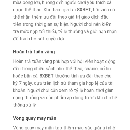
mùa bóng lớn, hướng đến người chơi yêu thích cá
cược thể thao. Khi tham gia tại
8XBET
, hội viên có
thể nhận thêm ưu đãi theo giá trị giao dịch đầu
tiên trong thời gian sự kiện. Người chơi nên kiểm
tra mức nạp tối thiểu, tỷ lệ thưởng và giới hạn nhận
để tránh bỏ sót quyền lợi.
Hoàn trả tuần vàng
Hoàn trả tuần vàng phù hợp với hội viên hoạt động
đều trong nhiều sảnh như thể thao, casino, nổ hũ
hoặc bắn cá.
8XBET
thường tính ưu đãi theo chu
kỳ 7 ngày, dựa trên lịch sử tham gia hợp lệ của tài
khoản. Người chơi cần xem rõ tỷ lệ hoàn, thời gian
cộng thưởng và sản phẩm áp dụng trước khi chờ hệ
thống xử lý.
Vòng quay may mắn
Vòng quay may mắn tạo thêm màu sắc giải trí nhờ