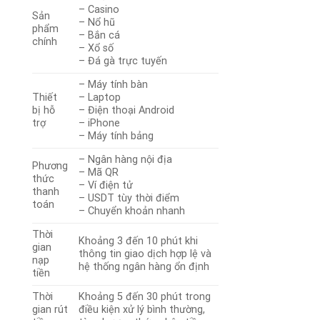
– Casino
Sản
– Nổ hũ
phẩm
– Bắn cá
chính
– Xổ số
– Đá gà trực tuyến
– Máy tính bàn
Thiết
– Laptop
bị hỗ
– Điện thoại Android
trợ
– iPhone
– Máy tính bảng
– Ngân hàng nội địa
Phương
– Mã QR
thức
– Ví điện tử
thanh
– USDT tùy thời điểm
toán
– Chuyển khoản nhanh
Thời
Khoảng 3 đến 10 phút khi
gian
thông tin giao dịch hợp lệ và
nạp
hệ thống ngân hàng ổn định
tiền
Thời
Khoảng 5 đến 30 phút trong
gian rút
điều kiện xử lý bình thường,