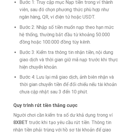
Bước 1: Truy cập mục Nạp tiền trong ví thành
viên, sau đó chọn phương thức phù hợp như
ngân hàng, QR, ví điện tử hoặc USDT.
Bước 2: Nhập số tiền muốn nạp theo hạn mức
hệ thống, thường bắt đầu từ khoảng 50.000
đồng hoặc 100.000 đồng tùy kênh.
Bước 3: Kiểm tra thông tin nhận tiền, nội dung
giao dịch và thời gian giữ mã nạp trước khi thực
hiện chuyển khoản.
Bước 4: Lưu lại mã giao dịch, ảnh biên nhận và
thời gian chuyển tiền để đối chiếu nếu tài khoản
chưa cập nhật sau 3 đến 10 phút.
Quy trình rút tiền thắng cược
Người chơi cần kiểm tra số dư khả dụng trong ví
8XBET
trước khi tạo yêu cầu rút tiền. Thông tin
nhận tiền phải trùng với hồ sơ tài khoản để giao