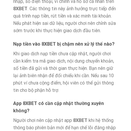
nhập, số điện thoại, ví chính và hồ sơ cá nhân trên
8XBET
. Các thông tin này ảnh hưởng trực tiếp đến
quá trình nạp tiền, rút tiền và xác minh tài khoản.
Nếu phát hiện sai dữ liệu, người chơi nên chỉnh sửa
sớm trước khi thực hiện giao dịch đầu tiên.
Nạp tiền vào 8XBET bị chậm nên xử lý thế nào?
Khi giao dịch nạp tiền chưa cập nhật, người chơi
cần kiểm tra mã giao dịch, nội dung chuyển khoản,
số tiền đã gửi và thời gian thực hiện. Bạn nên giữ
lại ảnh biên nhận để đối chiếu khi cần. Nếu sau 10
phút ví chưa cộng điểm, hội viên có thể gửi thông
tin cho bộ phận hỗ trợ.
App 8XBET có cần cập nhật thường xuyên
không?
Người chơi nên cập nhật app
8XBET
khi hệ thống
thông báo phiên bản mới để hạn chế lỗi đăng nhập