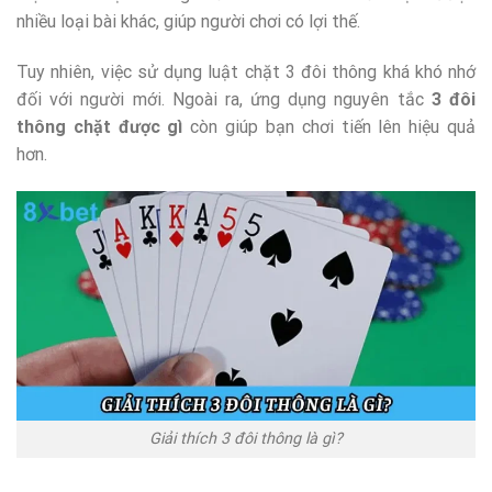
nhiều loại bài khác, giúp người chơi có lợi thế.
Tuy nhiên, việc sử dụng luật chặt 3 đôi thông khá khó nhớ
đối với người mới. Ngoài ra, ứng dụng nguyên tắc
3 đôi
thông chặt được gì
còn giúp bạn chơi tiến lên hiệu quả
hơn.
Giải thích 3 đôi thông là gì?