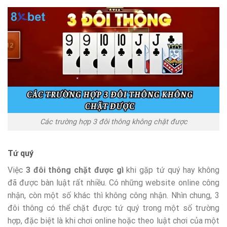
Các trường hợp 3 đôi thông không chặt được
Tứ quý
Việc
3 đôi thông chặt được gì
khi gặp tứ quý hay không
đã được bàn luật rất nhiều. Có những website online công
nhận, còn một số khác thì không công nhận. Nhìn chung, 3
đôi thông có thể chặt được tứ quý trong một số trường
hợp, đặc biệt là khi chơi online hoặc theo luật chơi của một