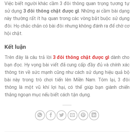
Việc biết người khác cầm 3 đôi thông quan trọng tương tự
sử dụng
3 đôi thông chặt được gì
. Những ai cầm bài dạng
này thường rất ít hạ quan trong các vòng bắt buộc sử dụng
đôi. Họ chắc chắn có bài đôi nhưng không đánh ra để chờ cơ
hội chặt.
Kết luận
Trên đây là câu trả lời
3 đôi thông chặt được gì
dành cho
bạn đọc. Hy vọng bài viết đã cung cấp đầy đủ và chính xác
thông tin về sức mạnh cũng như cách sử dụng hiệu quả bộ
bài này trong trò chơi tiến lên Miền Nam. Tóm lại, 3 đôi
thông là một vũ khí lợi hại, có thể giúp bạn giành chiến
thắng ngoạn mục nếu biết cách tận dụng.