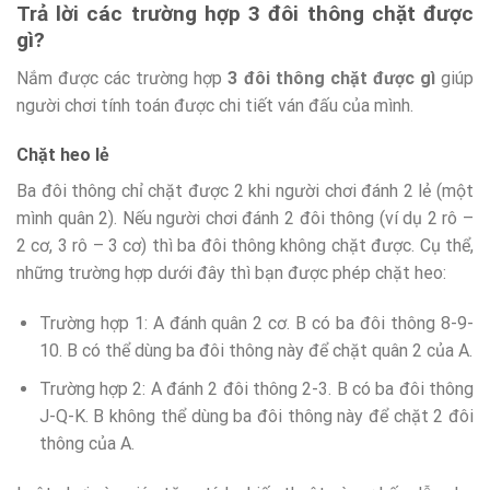
Trả lời các trường hợp 3 đôi thông chặt được
gì?
Nắm được các trường hợp
3 đôi thông chặt được gì
giúp
người chơi tính toán được chi tiết ván đấu của mình.
Chặt heo lẻ
Ba đôi thông chỉ chặt được 2 khi người chơi đánh 2 lẻ (một
mình quân 2). Nếu người chơi đánh 2 đôi thông (ví dụ 2 rô –
2 cơ, 3 rô – 3 cơ) thì ba đôi thông không chặt được. Cụ thể,
những trường hợp dưới đây thì bạn được phép chặt heo:
Trường hợp 1: A đánh quân 2 cơ. B có ba đôi thông 8-9-
10. B có thể dùng ba đôi thông này để chặt quân 2 của A.
Trường hợp 2: A đánh 2 đôi thông 2-3. B có ba đôi thông
J-Q-K. B không thể dùng ba đôi thông này để chặt 2 đôi
thông của A.