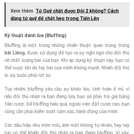
Xem thêm
Tứ Quý chặt được Đôi 2 không? Cách
dùng tứ quý để chặt heo trong Tiến Lên
Kỹ thuật đánh lừa (Bluffing)
Bluffing là một trong những chiến thuật quan trọng trong
bài Liêng
, được sử dụng để tạo ra sự nghi ngờ cho đối thủ
về chất lượng bài của bạn. Khi áp dụng kỹ thuật này, bạn có
thể cược lớn dù tay bài của mình không mạnh. Khiến đối thủ
lo sợ, buộc phải rút lui.
Tuy nhiên, bluffing yêu cầu sự khéo léo, tính toán tỉ mỉ, vì
nếu đối thủ nhận ra bạn đang lừa, bạn sẽ phải trả giá bằng
tiền cược. Để bluffing hiệu quả, ngoài việc đặt cược cao, bạn
cũng cần phải kiểm soát cảm xúc, hành động của mình.
Các dấu hiệu như mím môi, ánh mắt không tự nhiên, hay tay
run có thể khiến đối thủ nhận ra bạn đang bluffing. Vì vậy,