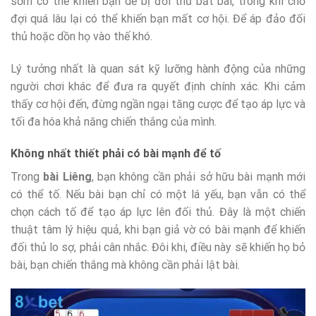
sớm có thể khiến bạn dễ bị đối thủ bắt bài, trong khi chờ
đợi quá lâu lại có thể khiến bạn mất cơ hội. Để áp đảo đối
thủ hoặc dồn họ vào thế khó.
Lý tưởng nhất là quan sát kỹ lưỡng hành động của những
người chơi khác để đưa ra quyết định chính xác. Khi cảm
thấy cơ hội đến, đừng ngần ngại tăng cược để tạo áp lực và
tối đa hóa khả năng chiến thắng của mình.
Không nhất thiết phải có bài mạnh để tố
Trong
bài Liêng
, bạn không cần phải sở hữu bài mạnh mới
có thể tố. Nếu bài bạn chỉ có một lá yếu, bạn vẫn có thể
chọn cách tố để tạo áp lực lên đối thủ. Đây là một chiến
thuật tâm lý hiệu quả, khi bạn giả vờ có bài mạnh để khiến
đối thủ lo sợ, phải cân nhắc. Đôi khi, điều này sẽ khiến họ bỏ
bài, bạn chiến thắng mà không cần phải lật bài.