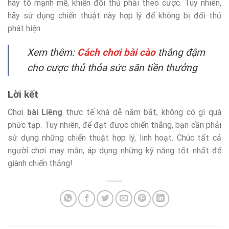
hãy tố mạnh mẽ, khiến đối thủ phải theo cược. Tuy nhiên,
hãy sử dụng chiến thuật này hợp lý để không bị đối thủ
phát hiện.
Xem thêm:
Cách chơi bài cào
thắng đậm
cho cược thủ thỏa sức săn tiền thưởng
Lời kết
Chơi
bài Liêng
thực tế khá dễ nắm bắt, không có gì quá
phức tạp. Tuy nhiên, để đạt được chiến thắng, bạn cần phải
sử dụng những chiến thuật hợp lý, linh hoạt. Chúc tất cả
người chơi may mắn, áp dụng những kỹ năng tốt nhất để
giành chiến thắng!