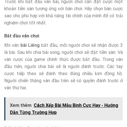
Trước khi bắt đầu ván bài, người chơi cần đặt cược một
khoản tiền sàn tương ứng với bàn chơi. Hãy chọn bàn cược
sao cho phù hợp với khả năng tài chính của mình để có trải
nghiệm chơi tốt nhất.
Bắt đầu ván chơi
Khi ván
bài Liêng
bắt đầu, mỗi người chơi sẽ nhận được 3
lá bài. Sau khi chia bài xong, người chơi sẽ đặt tiền sàn. Và
ván cược của game chính thức được bắt đầu. Trong ván
đầu tiên, người chia bài sẽ là người đánh trước. Các tay
cược tiếp theo sẽ đánh theo đúng chiều kim đồng hồ.
Người chiến thắng ván đầu tiên sẽ có quyền đánh trước ở
ván thứ hai.
Xem thêm
Cách Xếp Bài Mậu Binh Cực Hay - Hướng
Dẫn Từng Trường Hợp