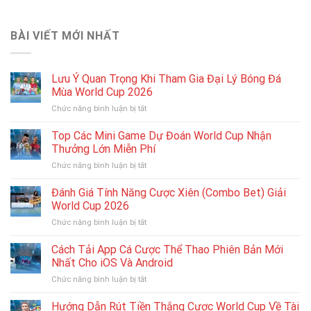
BÀI VIẾT MỚI NHẤT
Lưu Ý Quan Trọng Khi Tham Gia Đại Lý Bóng Đá
Mùa World Cup 2026
ở
Chức năng bình luận bị tắt
Lưu
Ý
Top Các Mini Game Dự Đoán World Cup Nhận
Quan
Thưởng Lớn Miễn Phí
Trọng
ở
Chức năng bình luận bị tắt
Khi
Top
Tham
Các
Đánh Giá Tính Năng Cược Xiên (Combo Bet) Giải
Gia
Mini
Đại
World Cup 2026
Game
Lý
ở
Chức năng bình luận bị tắt
Dự
Bóng
Đánh
Đoán
Đá
Giá
Cách Tải App Cá Cược Thể Thao Phiên Bản Mới
World
Mùa
Tính
Cup
Nhất Cho iOS Và Android
World
Năng
Nhận
Cup
ở
Chức năng bình luận bị tắt
Cược
Thưởng
2026
Cách
Xiên
Lớn
Tải
Hướng Dẫn Rút Tiền Thắng Cược World Cup Về Tài
(Combo
Miễn