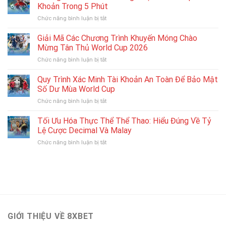
App
Bet)
Khoản Trong 5 Phút
Phí
Cá
Giải
ở
Chức năng bình luận bị tắt
Cược
World
Hướng
Thể
Cup
Dẫn
Giải Mã Các Chương Trình Khuyến Móng Chào
Thao
2026
Rút
Phiên
Mừng Tân Thủ World Cup 2026
Tiền
Bản
ở
Chức năng bình luận bị tắt
Thắng
Mới
Giải
Cược
Nhất
Mã
Quy Trình Xác Minh Tài Khoản An Toàn Để Bảo Mật
World
Cho
Các
Cup
Số Dư Mùa World Cup
iOS
Chương
Về
Và
ở
Chức năng bình luận bị tắt
Trình
Tài
Android
Quy
Khuyến
Khoản
Trình
Tối Ưu Hóa Thực Thể Thể Thao: Hiểu Đúng Về Tỷ
Móng
Trong
Xác
Chào
Lệ Cược Decimal Và Malay
5
Minh
Mừng
Phút
ở
Chức năng bình luận bị tắt
Tài
Tân
Tối
Khoản
Thủ
Ưu
An
World
Hóa
Toàn
Cup
Thực
Để
2026
Thể
Bảo
Thể
Mật
Thao:
Số
Hiểu
Dư
GIỚI THIỆU VỀ 8XBET
Đúng
Mùa