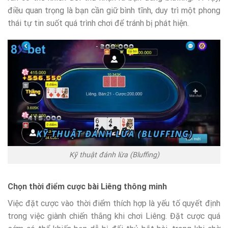
điều quan trọng là bạn cần giữ bình tĩnh, duy trì một phong
thái tự tin suốt quá trình chơi để tránh bị phát hiện.
Kỹ thuật đánh lừa (Bluffing)
Chọn thời điểm cược bài Liêng thông minh
Việc đặt cược vào thời điểm thích hợp là yếu tố quyết định
trong việc giành chiến thắng khi chơi Liêng. Đặt cược quá