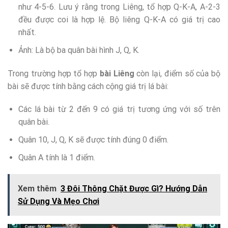
như 4-5-6. Lưu ý rằng trong Liêng, tổ hợp Q-K-A, A-2-3
đều được coi là hợp lệ. Bộ liêng Q-K-A có giá trị cao
nhất.
Ảnh: Là bộ ba quân bài hình J, Q, K.
Trong trường hợp tổ hợp
bài Liêng
còn lại, điểm số của bộ
bài sẽ được tính bằng cách cộng giá trị lá bài:
Các lá bài từ 2 đến 9 có giá trị tương ứng với số trên
quân bài.
Quân 10, J, Q, K sẽ được tính đúng 0 điểm.
Quân A tính là 1 điểm.
Xem thêm
3 Đôi Thông Chặt Được Gì? Hướng Dẫn
Sử Dụng Và Mẹo Chơi