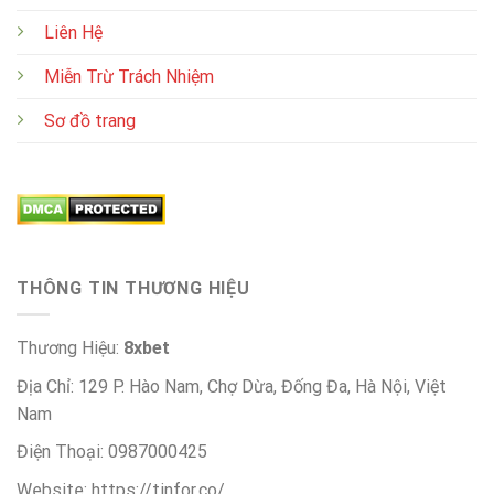
Liên Hệ
Miễn Trừ Trách Nhiệm
Sơ đồ trang
THÔNG TIN THƯƠNG HIỆU
Thương Hiệu:
8xbet
Địa Chỉ: 129 P. Hào Nam, Chợ Dừa, Đống Đa, Hà Nội, Việt
Nam
Điện Thoại: 0987000425
Website: https://tinfor.co/