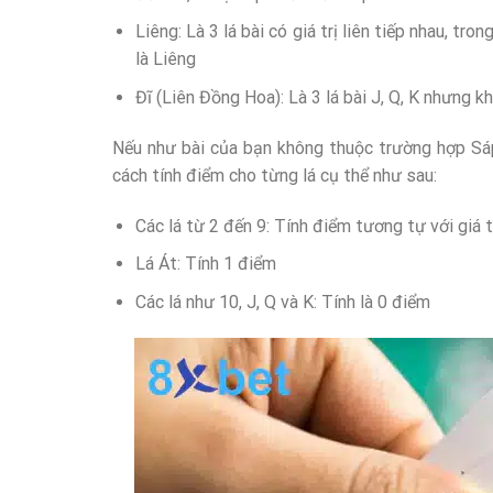
Liêng: Là 3 lá bài có giá trị liên tiếp nhau, tr
là Liêng
Đĩ (Liên Đồng Hoa): Là 3 lá bài J, Q, K nhưng 
Nếu như bài của bạn không thuộc trường hợp Sáp,
cách tính điểm cho từng lá cụ thể như sau:
Các lá từ 2 đến 9: Tính điểm tương tự với giá tr
Lá Át: Tính 1 điểm
Các lá như 10, J, Q và K: Tính là 0 điểm