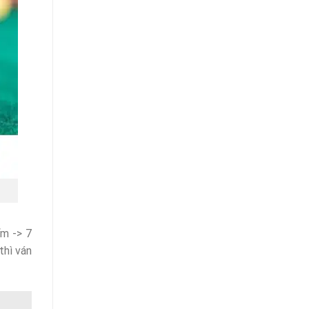
ểm -> 7
thì ván