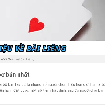
Giới thiệu về bài Liêng
cơ bản nhất
 bộ bài Tây 52 lá nhưng số người chơi nhiều hơn giới hạn là t
iến hành đặt cược một số tiền nhất định, sau đó người chia bài 