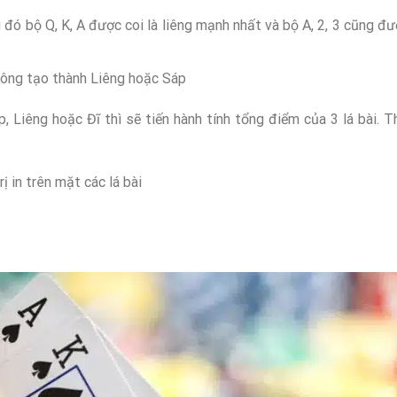
ong đó bộ Q, K, A được coi là liêng mạnh nhất và bộ A, 2, 3 cũng đư
không tạo thành Liêng hoặc Sáp
 Liêng hoặc Đĩ thì sẽ tiến hành tính tổng điểm của 3 lá bài. 
ị in trên mặt các lá bài