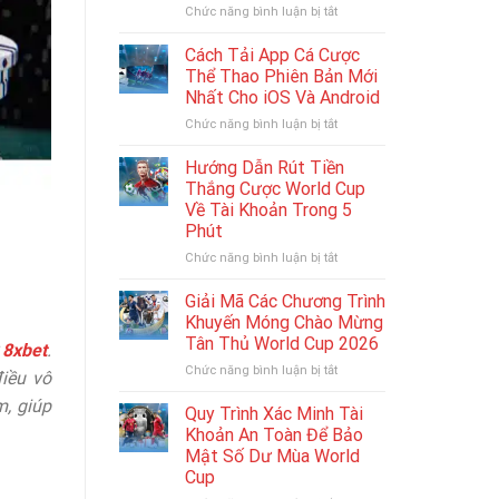
ở
Chức năng bình luận bị tắt
Đoán
Mùa
Đánh
World
World
Giá
Cup
Cup
Cách Tải App Cá Cược
Tính
Nhận
2026
Thể Thao Phiên Bản Mới
Năng
Thưởng
Nhất Cho iOS Và Android
Cược
Lớn
ở
Chức năng bình luận bị tắt
Xiên
Miễn
Cách
(Combo
Phí
Tải
Bet)
Hướng Dẫn Rút Tiền
App
Giải
Thắng Cược World Cup
Cá
World
Về Tài Khoản Trong 5
Cược
Cup
Phút
Thể
2026
Thao
ở
Chức năng bình luận bị tắt
Phiên
Hướng
Bản
Dẫn
Giải Mã Các Chương Trình
Mới
Rút
Khuyến Móng Chào Mừng
Nhất
Tiền
Tân Thủ World Cup 2026
ư
8xbet
.
Cho
Thắng
iOS
ở
Chức năng bình luận bị tắt
Cược
điều vô
Và
Giải
World
m, giúp
Android
Mã
Cup
Quy Trình Xác Minh Tài
Các
Về
Khoản An Toàn Để Bảo
Chương
Tài
Mật Số Dư Mùa World
Trình
Khoản
Cup
Khuyến
Trong