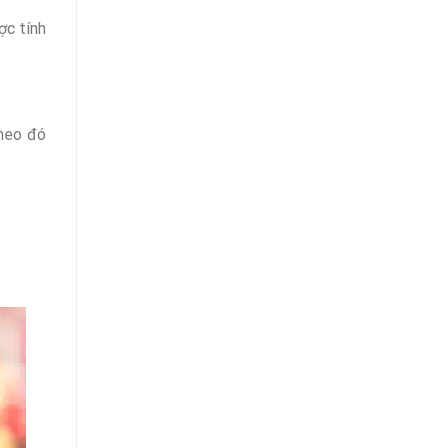
ợc tính
Theo đó