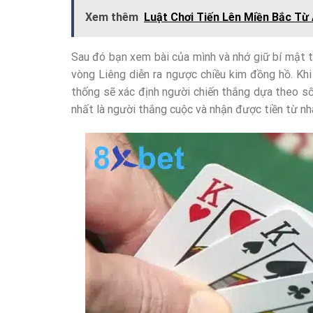
Xem thêm
Luật Chơi Tiến Lên Miền Bắc Từ
Sau đó bạn xem bài của mình và nhớ giữ bí mật th
vòng Liêng diễn ra ngược chiều kim đồng hồ. Khi
thống sẽ xác định người chiến thắng dựa theo s
nhất là người thắng cuộc và nhận được tiền từ nh