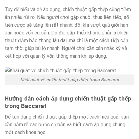
Tuy dễ hiểu và dễ áp dụng, chiến thuật gấp thếp cũng tiềm
ẩn nhiều rủi ro. Nếu người chơi gặp chuỗi thua liên tiếp, số
tiền cược sẽ tăng lên rất nhanh, đôi khi vượt quá giới hạn
bàn hoặc vốn có sẵn. Do đó, gấp thếp không phải là chiến
thuật đảm bảo thắng lâu dài, mà chỉ là một cách tiếp cận
tạm thời giúp bù lỗ nhanh. Người chơi cần cân nhắc kỹ và
kết hợp với quản lý vốn thông minh khi áp dụng.
Khái quát về chiến thuật gấp thếp trong Baccarat
Hướng dẫn cách áp dụng chiến thuật gấp thếp
trong Baccarat
Để tận dụng chiến thuật gấp thếp một cách hiệu quả, bạn
cần nắm rõ các bước cơ bản và biết cách áp dụng chúng
một cách khoa học.