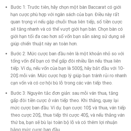
Bước 1: Trước tiên, hãy chọn một bàn Baccarat có giới
hạn cược phù hợp với ngân sách của bạn. Điều này rất
quan trọng vì nếu gặp chuỗi thua liên tiếp, số tiền cược
sẽ tăng nhanh và có thể vượt giới hạn bàn. Chọn bàn có
giới hạn tối đa cao hơn số vốn bạn sẵn sàng sử dụng sẽ
giúp chiến thuật này an toàn hơn.
Bước 2: Mức cược ban đầu nên là một khoản nhỏ so với
tổng vốn để bạn có thể gấp đôi nhiều lần nếu thua liên
tiếp. Ví dụ, nếu vốn của bạn là 500$, hãy bắt đầu với 10-
20$ mỗi ván. Mức cược hợp lý giúp bạn tránh rủi ro nhanh
cạn vốn và có cơ hội bù lỗ trong các ván tiếp theo.
Bước 3: Nguyên tắc đơn giản: sau mỗi ván thua, tăng
gấp đôi tiền cược ở ván tiếp theo. Khi thắng, quay lại
mức cược ban đầu. Ví dụ: bạn cược 10$ và thua, ván tiếp
theo cược 20$, thua tiếp thì cược 40$, và nếu thắng ván
thứ ba, bạn sẽ bù lại toàn bộ lỗ và có thêm lợi nhuận
bằng mức cược ban đầu.