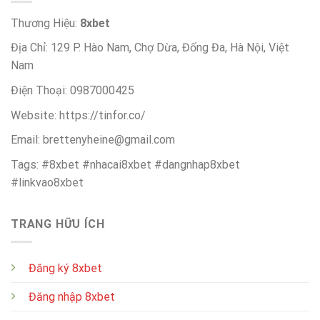
Thương Hiệu:
8xbet
Địa Chỉ: 129 P. Hào Nam, Chợ Dừa, Đống Đa, Hà Nội, Việt
Nam
Điện Thoại: 0987000425
Website: https://tinfor.co/
Email:
brettenyheine@gmail.com
Tags: #8xbet #nhacai8xbet #dangnhap8xbet
#linkvao8xbet
TRANG HỮU ÍCH
Đăng ký 8xbet
Đăng nhập 8xbet