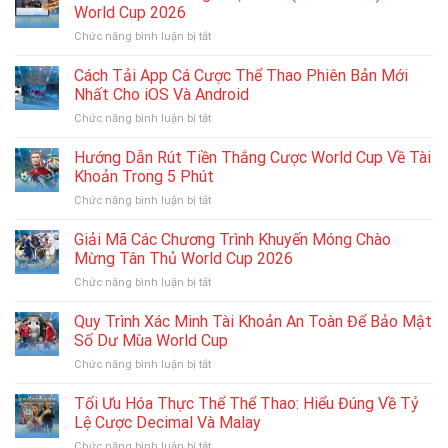
Mini
Đại
World Cup 2026
Game
Lý
ở
Chức năng bình luận bị tắt
Dự
Bóng
Đánh
Đoán
Đá
Giá
Cách Tải App Cá Cược Thể Thao Phiên Bản Mới
World
Mùa
Tính
Cup
Nhất Cho iOS Và Android
World
Năng
Nhận
Cup
ở
Chức năng bình luận bị tắt
Cược
Thưởng
2026
Cách
Xiên
Lớn
Tải
Hướng Dẫn Rút Tiền Thắng Cược World Cup Về Tài
(Combo
Miễn
App
Bet)
Khoản Trong 5 Phút
Phí
Cá
Giải
ở
Chức năng bình luận bị tắt
Cược
World
Hướng
Thể
Cup
Dẫn
Giải Mã Các Chương Trình Khuyến Móng Chào
Thao
2026
Rút
Phiên
Mừng Tân Thủ World Cup 2026
Tiền
Bản
ở
Chức năng bình luận bị tắt
Thắng
Mới
Giải
Cược
Nhất
Mã
Quy Trình Xác Minh Tài Khoản An Toàn Để Bảo Mật
World
Cho
Các
Cup
Số Dư Mùa World Cup
iOS
Chương
Về
Và
ở
Chức năng bình luận bị tắt
Trình
Tài
Android
Quy
Khuyến
Khoản
Trình
Tối Ưu Hóa Thực Thể Thể Thao: Hiểu Đúng Về Tỷ
Móng
Trong
Xác
Chào
Lệ Cược Decimal Và Malay
5
Minh
Mừng
Phút
ở
Chức năng bình luận bị tắt