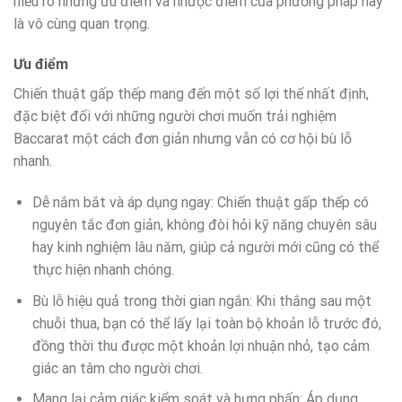
hiểu rõ những ưu điểm và nhược điểm của phương pháp này
là vô cùng quan trọng.
Ưu điểm
Chiến thuật gấp thếp mang đến một số lợi thế nhất định,
đặc biệt đối với những người chơi muốn trải nghiệm
Baccarat một cách đơn giản nhưng vẫn có cơ hội bù lỗ
nhanh.
Dễ nắm bắt và áp dụng ngay: Chiến thuật gấp thếp có
nguyên tắc đơn giản, không đòi hỏi kỹ năng chuyên sâu
hay kinh nghiệm lâu năm, giúp cả người mới cũng có thể
thực hiện nhanh chóng.
Bù lỗ hiệu quả trong thời gian ngắn: Khi thắng sau một
chuỗi thua, bạn có thể lấy lại toàn bộ khoản lỗ trước đó,
đồng thời thu được một khoản lợi nhuận nhỏ, tạo cảm
giác an tâm cho người chơi.
Mang lại cảm giác kiểm soát và hưng phấn: Áp dụng