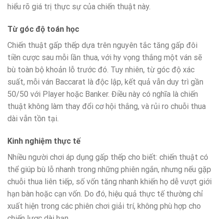
hiểu rõ giá trị thực sự của chiến thuật này.
Từ góc độ toán học
Chiến thuật gấp thếp dựa trên nguyên tắc tăng gấp đôi
tiền cược sau mỗi lần thua, với hy vọng thắng một ván sẽ
bù toàn bộ khoản lỗ trước đó. Tuy nhiên, từ góc độ xác
suất, mỗi ván Baccarat là độc lập, kết quả vẫn duy trì gần
50/50 với Player hoặc Banker. Điều này có nghĩa là chiến
thuật không làm thay đổi cơ hội thắng, và rủi ro chuỗi thua
dài vẫn tồn tại.
Kinh nghiệm thực tế
Nhiều người chơi áp dụng gấp thếp cho biết: chiến thuật có
thể giúp bù lỗ nhanh trong những phiên ngắn, nhưng nếu gặp
chuỗi thua liên tiếp, số vốn tăng nhanh khiến họ dễ vượt giới
hạn bàn hoặc cạn vốn. Do đó, hiệu quả thực tế thường chỉ
xuất hiện trong các phiên chơi giải trí, không phù hợp cho
chiến lược dài hạn.