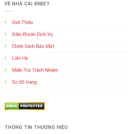
VỀ NHÀ CÁI 8XBET
Giới Thiệu
Điều Khoản Dịch Vụ
Chính Sách Bảo Mật
Liên Hệ
Miễn Trừ Trách Nhiệm
Sơ đồ trang
THÔNG TIN THƯƠNG HIỆU