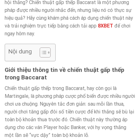
hội thắng? Chiến thuật gấp thếp Baccarat là một phương
pháp được nhiều người nhắc đến, nhưng liệu nó có thực sự
hiệu quả? Hãy cùng khám phá cách áp dụng chiến thuật này
và trải nghiệm trực tiếp bằng cách
tải app
8XBET
để chơi
ngay hôm nay.
Nội dung
Giới thiệu thông tin về chiến thuật gấp thếp
trong Baccarat
Chiến thuật gấp thếp trong Baccarat, hay còn gọi là
Martingale, là phương pháp cược phổ biến được nhiều người
chơi ưa chuộng. Nguyên tắc đơn giản: sau mỗi lần thua,
người chơi tăng gấp đôi số tiền cược để khi thắng sẽ bù lại
toàn bộ khoản thua trước đó. Chiến thuật này thường áp
dụng cho các ván Player hoặc Banker, với hy vọng thắng
một lần sẽ “vực dậy” toàn bộ khoản lỗ.