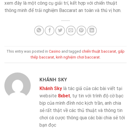
xem đây là một công cụ giải trí, kết hợp với chiến thuật
thông minh để trải nghiệm Baccarat an toàn và thú vị hơn.
This entry was posted in
Casino
and tagged
chiến thuật baccarat
,
gấp
thếp baccarat
,
kinh nghiệm chơi baccarat
.
KHÁNH SKY
Khánh Sky
là tác giả của các bài viết tại
website
8xbet
, tự tin với trình độ cờ bạc
bịp của mình đỉnh nóc kịch trần, anh chia
sẻ rất thật về các thủ thuật và thông tin
chơi cá cược thông qua các bài chia sẻ tới
bạn đọc