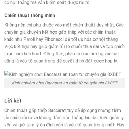
cơ hội thắng mà vẫn kiểm soát được rủi ro.
Chiến thuật thông minh
Không nên chỉ phụ thuộc vào một chiến thuật duy nhất. Các
chuyên gia khuyên kết hợp gấp thếp với các chiến thuật
khác như Paroli hay Fibonacci để tối ưu hóa cơ hội thắng.
Việc kết hợp này giúp giảm rủi ro chuỗi thua dài và tạo chiến
lược chơi linh hoạt. Đồng thời, phân tích xu hướng ván bài
cũng là yếu tố quan trọng để quyết định đặt cược hợp lý.
Kinh nghiệm chơi Baccarat an toàn từ chuyên gia 8XBET
Lời kết
Chiến thuật gấp thếp Baccarat tuy dễ áp dụng nhưng tiềm
ẩn nhiều rủi ro và không đảm bảo thắng lâu dài. Việc quản lý
vốn và giữ tâm lý ổn định vẫn là yếu tố quan trọng nhất. Hãy