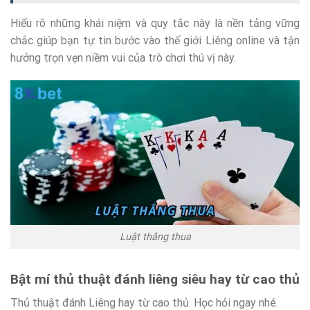
Hiểu rõ những khái niệm và quy tắc này là nền tảng vững
chắc giúp bạn tự tin bước vào thế giới Liêng online và tận
hưởng trọn vẹn niềm vui của trò chơi thú vị này.
Luật thắng thua
Bật mí thủ thuật đánh liêng siêu hay từ cao thủ
Thủ thuật đánh Liêng hay từ cao thủ. Học hỏi ngay nhé.