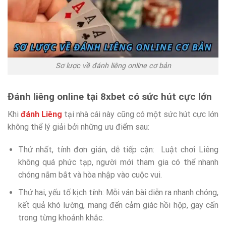
Sơ lược về đánh liêng online cơ bản
Đánh liêng online tại 8xbet có sức hút cực lớn
Khi
đánh Liêng
tại nhà cái này cũng có một sức hút cực lớn
không thể lý giải bởi những ưu điểm sau:
Thứ nhất, tính đơn giản, dễ tiếp cận: Luật chơi Liêng
không quá phức tạp, người mới tham gia có thể nhanh
chóng nắm bắt và hòa nhập vào cuộc vui.
Thứ hai, yếu tố kịch tính: Mỗi ván bài diễn ra nhanh chóng,
kết quả khó lường, mang đến cảm giác hồi hộp, gay cấn
trong từng khoảnh khắc.