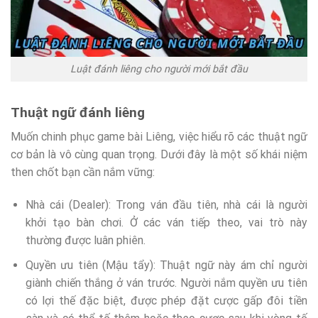
Luật đánh liêng cho người mới bắt đầu
Thuật ngữ đánh liêng
Muốn chinh phục game bài Liêng, việc hiểu rõ các thuật ngữ
cơ bản là vô cùng quan trọng. Dưới đây là một số khái niệm
then chốt bạn cần nắm vững:
Nhà cái (Dealer): Trong ván đầu tiên, nhà cái là người
khởi tạo bàn chơi. Ở các ván tiếp theo, vai trò này
thường được luân phiên.
Quyền ưu tiên (Mậu tẩy): Thuật ngữ này ám chỉ người
giành chiến thắng ở ván trước. Người nắm quyền ưu tiên
có lợi thế đặc biệt, được phép đặt cược gấp đôi tiền