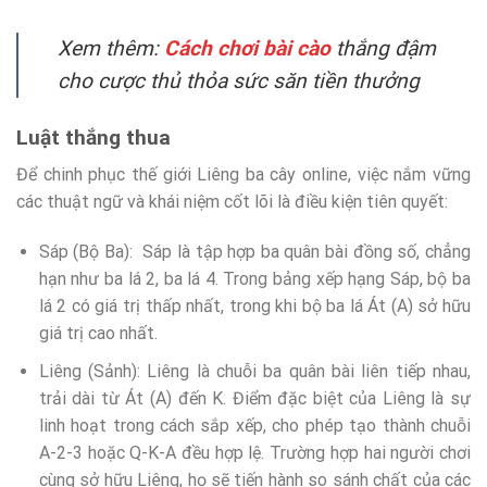
Xem thêm:
Cách chơi bài cào
thắng đậm
cho cược thủ thỏa sức săn tiền thưởng
Luật thắng thua
Để chinh phục thế giới Liêng ba cây online, việc nắm vững
các thuật ngữ và khái niệm cốt lõi là điều kiện tiên quyết:
Sáp (Bộ Ba): Sáp là tập hợp ba quân bài đồng số, chẳng
hạn như ba lá 2, ba lá 4. Trong bảng xếp hạng Sáp, bộ ba
lá 2 có giá trị thấp nhất, trong khi bộ ba lá Át (A) sở hữu
giá trị cao nhất.
Liêng (Sảnh): Liêng là chuỗi ba quân bài liên tiếp nhau,
trải dài từ Át (A) đến K. Điểm đặc biệt của Liêng là sự
linh hoạt trong cách sắp xếp, cho phép tạo thành chuỗi
A-2-3 hoặc Q-K-A đều hợp lệ. Trường hợp hai người chơi
cùng sở hữu Liêng, họ sẽ tiến hành so sánh chất của các