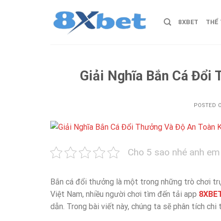
Skip
to
8XBET
THỂ
content
Giải Nghĩa Bắn Cá Đổi
POSTED 
Cho 5 sao nhé anh em
Bắn cá đổi thưởng là một trong những trò chơi trự
Việt Nam, nhiều người chơi tìm đến
tải app
8XBE
dẫn. Trong bài viết này, chúng ta sẽ phân tích chi