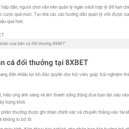
í hấp dẫn, người chơi vẫn nên quản lý ngân sách hợp lý để hạn chế
hức cược quá mức. Tại nhà cái, các hướng dẫn quản lý vốn được c
hiệu quả hơn.
toàn của bắn cá đổi thưởng 8XBET
bắn cá đổi thưởng tại 8XBET
ng đến nhiều lợi ích đặc quyền cho hội viên, giúp trải nghiệm t
t, hiệu ứng ánh sáng và âm thanh sống động đưa bạn lặn sâu vào
ầy hứng khởi.
phần thưởng được ghi nhận chính xác và chuyển thẳng vào tài k
 không lo bỏ lỡ.