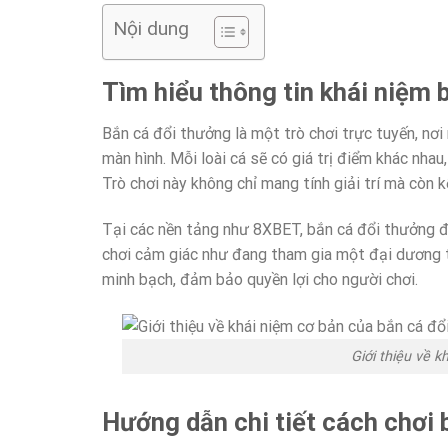
Nội dung
Tìm hiểu thông tin khái niệm b
Bắn cá đổi thưởng là một trò chơi trực tuyến, nơi
màn hình. Mỗi loài cá sẽ có giá trị điểm khác nhau
Trò chơi này không chỉ mang tính giải trí mà còn 
Tại các nền tảng như 8XBET, bắn cá đổi thưởng đ
chơi cảm giác như đang tham gia một đại dương th
minh bạch, đảm bảo quyền lợi cho người chơi.
Giới thiệu về 
Hướng dẫn chi tiết cách chơi