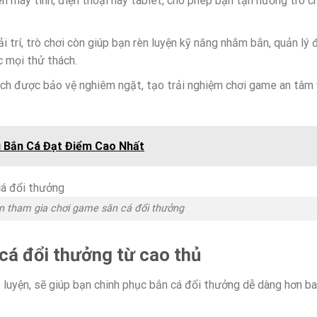
n máy tính, điện thoại hay tablet, cho phép bạn tận hưởng trò c
i trí, trò chơi còn giúp bạn rèn luyện kỹ năng nhắm bắn, quản lý 
c mọi thử thách.
dịch được bảo vệ nghiêm ngặt, tạo trải nghiệm chơi game an tâm
u Bắn Cá Đạt Điểm Cao Nhất
iên tham gia chơi game săn cá đổi thưởng
cá đổi thưởng từ cao thủ
o luyện, sẽ giúp bạn chinh phục bắn cá đổi thưởng dễ dàng hơn ba