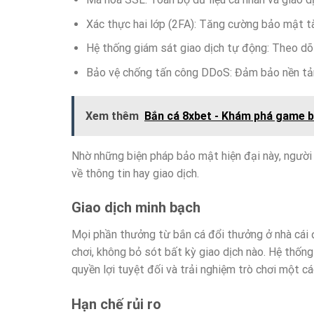
Xác thực hai lớp (2FA): Tăng cường bảo mật tà
Hệ thống giám sát giao dịch tự động: Theo dõi
Bảo vệ chống tấn công DDoS: Đảm bảo nền tảng
Xem thêm
Bắn cá 8xbet - Khám phá game b
Nhờ những biện pháp bảo mật hiện đại này, người 
về thông tin hay giao dịch.
Giao dịch minh bạch
Mọi phần thưởng từ bắn cá đổi thưởng ở nhà cái đ
chơi, không bỏ sót bất kỳ giao dịch nào. Hệ thống
quyền lợi tuyệt đối và trải nghiệm trò chơi một cá
Hạn chế rủi ro