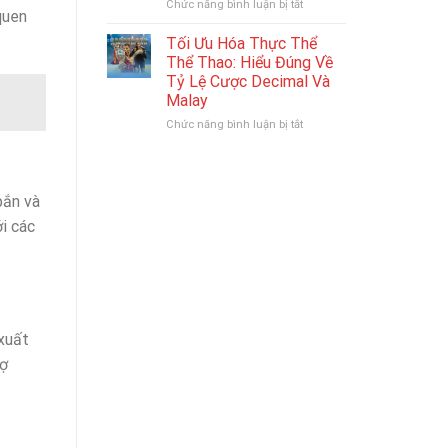
Móng
5
ở
Chức năng bình luận bị tắt
quen
Chào
Phút
Quy
Mừng
Trình
Tối Ưu Hóa Thực Thể
Tân
Xác
Thể Thao: Hiểu Đúng Về
Thủ
Minh
Tỷ Lệ Cược Decimal Và
World
Tài
Malay
Cup
Khoản
2026
An
ở
Chức năng bình luận bị tắt
Toàn
Tối
Để
Ưu
Bảo
Hóa
Mật
Thực
bắn và
Số
Thể
ới các
Dư
Thể
Mùa
Thao:
World
Hiểu
Cup
Đúng
Về
Tỷ
Lệ
xuất
Cược
Decimal
rợ
Và
Malay