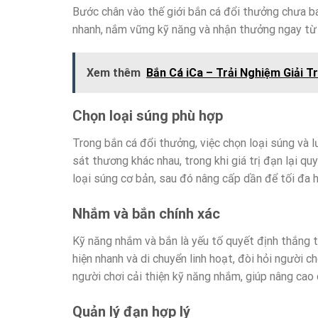
Bước chân vào thế giới bắn cá đổi thưởng chưa ba
nhanh, nắm vững kỹ năng và nhận thưởng ngay từ l
Xem thêm
Bắn Cá iCa – Trải Nghiệm Giải T
Chọn loại súng phù hợp
Trong bắn cá đổi thưởng, việc chọn loại súng và 
sát thương khác nhau, trong khi giá trị đạn lại q
loại súng cơ bản, sau đó nâng cấp dần để tối đa h
Nhắm và bắn chính xác
Kỹ năng nhắm và bắn là yếu tố quyết định thắng 
hiện nhanh và di chuyển linh hoạt, đòi hỏi người c
người chơi cải thiện kỹ năng nhắm, giúp nâng cao
Quản lý đạn hợp lý