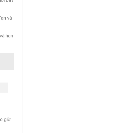
hơi bất
đạn và
 và hạn
o giờ