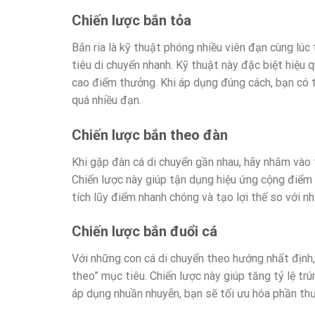
Chiến lược bắn tỏa
Bắn ria là kỹ thuật phóng nhiều viên đạn cùng lúc
tiêu di chuyển nhanh. Kỹ thuật này đặc biệt hiệu 
cao điểm thưởng. Khi áp dụng đúng cách, bạn có t
quá nhiều đạn.
Chiến lược bắn theo đàn
Khi gặp đàn cá di chuyển gần nhau, hãy nhắm vào t
Chiến lược này giúp tận dụng hiệu ứng cộng điểm
tích lũy điểm nhanh chóng và tạo lợi thế so với n
Chiến lược bắn đuổi cá
Với những con cá di chuyển theo hướng nhất định,
theo” mục tiêu. Chiến lược này giúp tăng tỷ lệ trú
áp dụng nhuần nhuyễn, bạn sẽ tối ưu hóa phần th